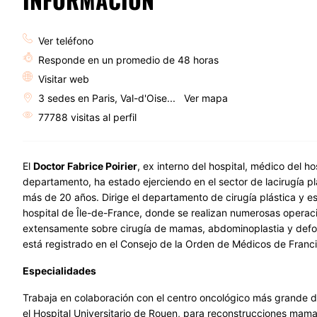
Ver teléfono
Responde en un promedio de 48 horas
Visitar web
3 sedes en Paris, Val-d'Oise...
Ver mapa
77788 visitas al perfil
El
Doctor Fabrice Poirier
, ex interno del hospital, médico del hos
departamento, ha estado ejerciendo en el sector de lacirugía pl
más de 20 años. Dirige el departamento de cirugía plástica y es
hospital de Île-de-France, donde se realizan numerosas operac
extensamente sobre cirugía de mamas, abdominoplastia y defor
está registrado en el Consejo de la Orden de Médicos de Franci
Especialidades
Trabaja en colaboración con el centro oncológico más grande d
el Hospital Universitario de Rouen, para reconstrucciones mama