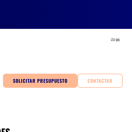
96
SOLICITAR PRESUPUESTO
CONTACTAR
DES