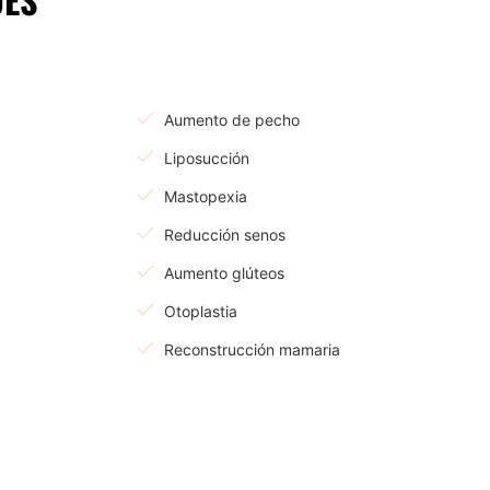
Aumento de pecho
Liposucción
Mastopexia
Reducción senos
Aumento glúteos
Otoplastia
Reconstrucción mamaria